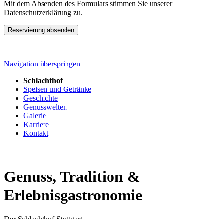
Mit dem Absenden des Formulars stimmen Sie unserer
Datenschutzerklärung zu.
Reservierung absenden
Navigation überspringen
Schlachthof
Speisen und Getränke
Geschichte
Genusswelten
Galerie
Karriere
Kontakt
Genuss, Tradition &
Erlebnisgastronomie
Der Schlachthof Stuttgart