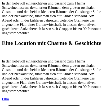
In den liebevoll eingerichteten und passend zum Thema
Schweinemuseum dekorierten Räumen, dem großen rustikalen
Gastraum und den beiden kleineren Räumen der Gaisburger Stube
und der Neckarstube, fühlt man sich auf Anhieb sauwohl. Am
Abend oder in der kühleren Jahreszeit bietet die Orangerie das
angenehme Flair einer Gartenwirtschaft. In diesem dekorativen,
geschützten Außenbereich lassen sich Gruppen bis zu 90 Personen
ungestört bewirten.
Eine Location mit Charme & Geschichte
In den liebevoll eingerichteten und passend zum Thema
Schweinemuseum dekorierten Räumen, dem großen rustikalen
Gastraum und den beiden kleineren Räumen der Gaisburger Stube
und der Neckarstube, fühlt man sich auf Anhieb sauwohl. Am
Abend oder in der kühleren Jahreszeit bietet die Orangerie das
angenehme Flair einer Gartenwirtschaft. In diesem dekorativen,
geschützten Außenbereich lassen sich Gruppen bis zu 90 Personen
ungestört bewirten.
Film