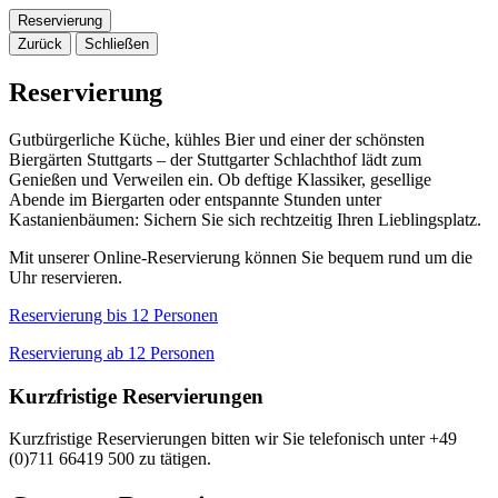
Reservierung
Zurück
Schließen
Reservierung
Gutbürgerliche Küche, kühles Bier und einer der schönsten
Biergärten Stuttgarts – der Stuttgarter Schlachthof lädt zum
Genießen und Verweilen ein. Ob deftige Klassiker, gesellige
Abende im Biergarten oder entspannte Stunden unter
Kastanienbäumen: Sichern Sie sich rechtzeitig Ihren Lieblingsplatz.
Mit unserer Online-Reservierung können Sie bequem rund um die
Uhr reservieren.
Reservierung bis 12 Personen
Reservierung ab 12 Personen
Kurzfristige Reservierungen
Kurzfristige Reservierungen bitten wir Sie telefonisch unter +49
(0)711 66419 500 zu tätigen.