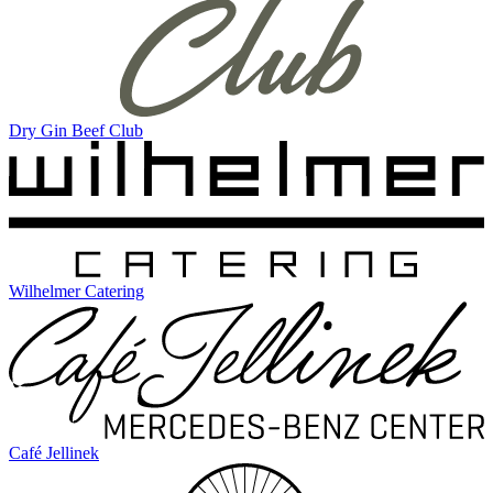
Dry Gin Beef Club
Wilhelmer Catering
Café Jellinek