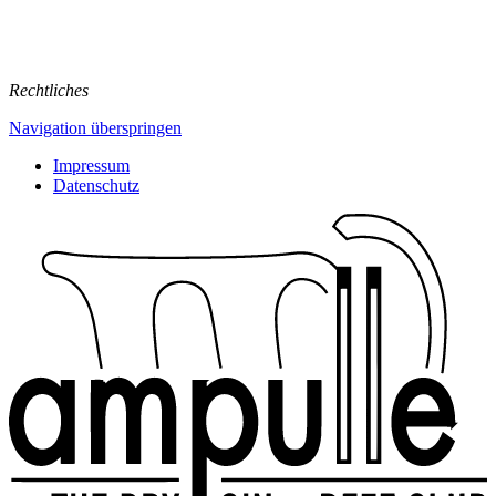
Rechtliches
Navigation überspringen
Impressum
Datenschutz