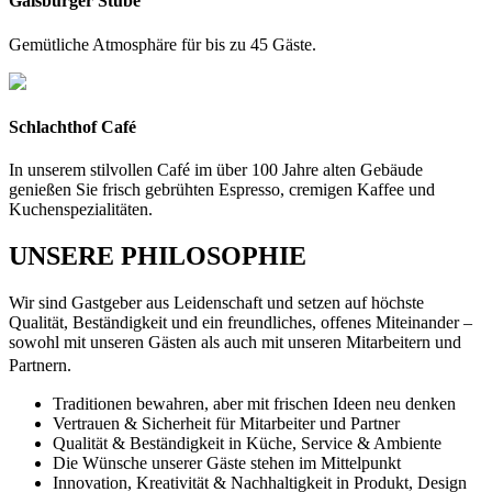
Gaisburger Stube
Gemütliche Atmosphäre für bis zu 45 Gäste.
Schlachthof Café
In unserem stilvollen Café im über 100 Jahre alten Gebäude
genießen Sie frisch gebrühten Espresso, cremigen Kaffee und
Kuchenspezialitäten.
UNSERE PHILOSOPHIE
Wir sind Gastgeber aus Leidenschaft und setzen auf höchste
Qualität, Beständigkeit und ein freundliches, offenes Miteinander –
sowohl mit unseren Gästen als auch mit unseren Mitarbeitern und
Partnern.
Traditionen bewahren, aber mit frischen Ideen neu denken
Vertrauen & Sicherheit für Mitarbeiter und Partner
Qualität & Beständigkeit in Küche, Service & Ambiente
Die Wünsche unserer Gäste stehen im Mittelpunkt
Innovation, Kreativität & Nachhaltigkeit in Produkt, Design