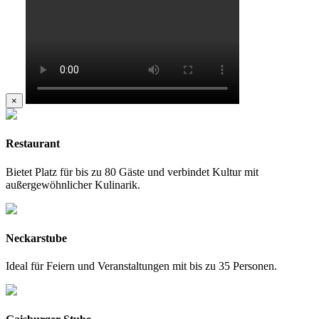
×
Restaurant
Bietet Platz für bis zu 80 Gäste und verbindet Kultur mit
außergewöhnlicher Kulinarik.
Neckarstube
Ideal für Feiern und Veranstaltungen mit bis zu 35 Personen.