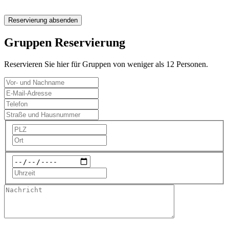
Reservierung absenden
Gruppen Reservierung
Reservieren Sie hier für Gruppen von weniger als 12 Personen.