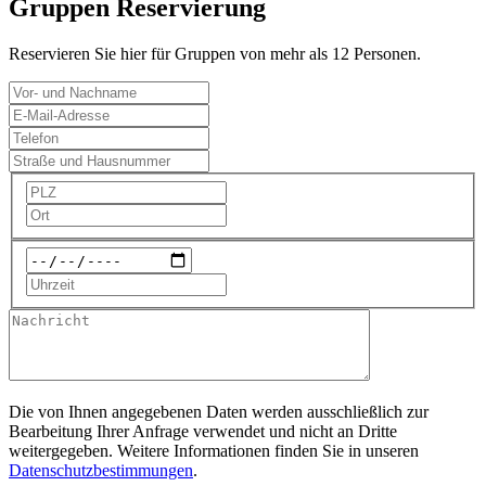
Gruppen Reservierung
Reservieren Sie hier für Gruppen von mehr als 12 Personen.
Die von Ihnen angegebenen Daten werden ausschließlich zur
Bearbeitung Ihrer Anfrage verwendet und nicht an Dritte
weitergegeben. Weitere Informationen finden Sie in unseren
Datenschutzbestimmungen
.