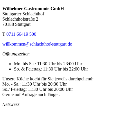
Wilhelmer Gastronomie GmbH
Stuttgarter Schlachthof
Schlachthofstraße 2
70188 Stuttgart
T
0711 66419 500
willkommen@schlachthof-stuttgart.de
Öffnungszeiten
Mo. bis Sa.: 11:30 Uhr bis 23:00 Uhr
So. & Feiertag: 11:30 Uhr bis 22:00 Uhr
Unsere Küche kocht für Sie jeweils durchgehend:
Mo. - Sa.: 11:30 Uhr bis 20:30 Uhr
So./ Feiertag: 11:30 Uhr bis 20:00 Uhr
Gerne auf Anfrage auch länger.
Netzwerk