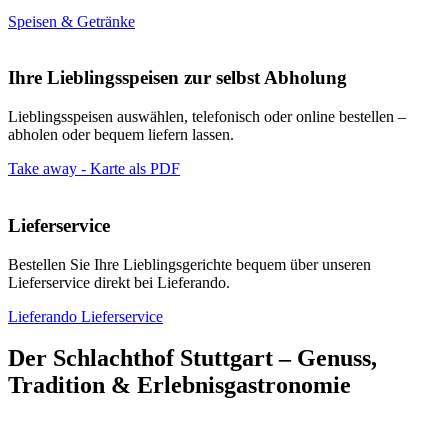
Speisen & Getränke
Ihre Lieblingsspeisen zur selbst Abholung
Lieblingsspeisen auswählen, telefonisch oder online bestellen –
abholen oder bequem liefern lassen.
Take away - Karte als PDF
Lieferservice
Bestellen Sie Ihre Lieblingsgerichte bequem über unseren
Lieferservice direkt bei Lieferando.
Lieferando Lieferservice
Der Schlachthof Stuttgart – Genuss,
Tradition & Erlebnisgastronomie