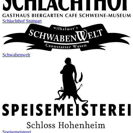
Schlachthof Stuttgart
Schwabenwelt
Speisemeisterei