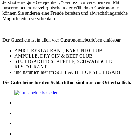
Jetzt ist eine gute Gelegenheit, "Genuss" zu verschenken. Mit
unserem neuen Verzehrgutschein der Wilhelmer Gastronomie
können Sie anderen eine Freude bereiten und abwechslungsreiche
Möglichkeiten verschenken.
Der Gutschein ist in allen vier Gastronomiebetrieben einlösbar.
AMICI, RESTAURANT, BAR UND CLUB
AMPULLE, DRY GIN & BEEF CLUB
STUTTGARTER STÄFFELE, SCHWÄBISCHE
RESTAURANT
und natürlich hier im SCHLACHTHOF STUTTGART
Die Gutscheine für den Schlachthof sind nur vor Ort erhältlich.