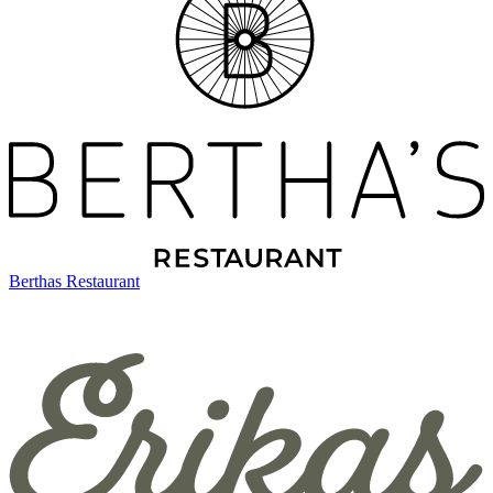
Berthas Restaurant