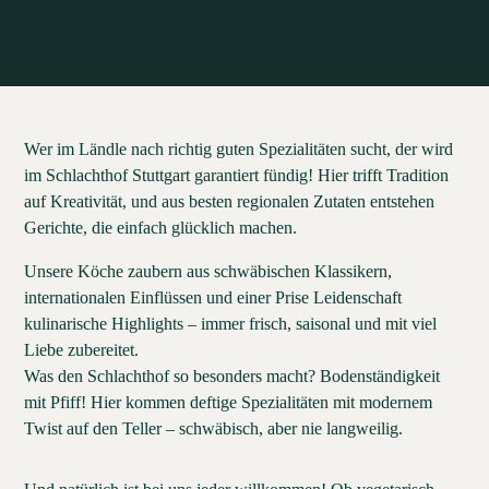
Wer im Ländle nach richtig guten Spezialitäten sucht, der wird
im Schlachthof Stuttgart garantiert fündig! Hier trifft Tradition
auf Kreativität, und aus besten regionalen Zutaten entstehen
Gerichte, die einfach glücklich machen.
Unsere Köche zaubern aus schwäbischen Klassikern,
internationalen Einflüssen und einer Prise Leidenschaft
kulinarische Highlights – immer frisch, saisonal und mit viel
Liebe zubereitet.
Was den Schlachthof so besonders macht? Bodenständigkeit
mit Pfiff! Hier kommen deftige Spezialitäten mit modernem
Twist auf den Teller – schwäbisch, aber nie langweilig.