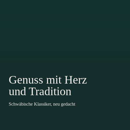
Genuss mit Herz
und Tradition
Schwäbische Klassiker, neu gedacht