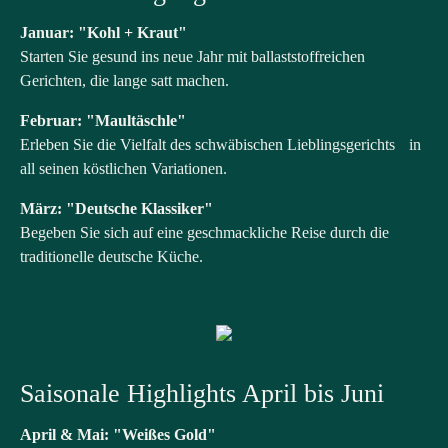
Januar: "Kohl + Kraut"
Starten Sie gesund ins neue Jahr mit ballaststoffreichen
Gerichten, die lange satt machen.​
Februar: "Maultäschle"
Erleben Sie die Vielfalt des schwäbischen Lieblingsgerichts in
all seinen köstlichen Variationen.​
März: "Deutsche Klassiker"
Begeben Sie sich auf eine geschmackliche Reise durch die
traditionelle deutsche Küche.​
Saisonale Highlights April bis Juni
April & Mai: "Weißes Gold"