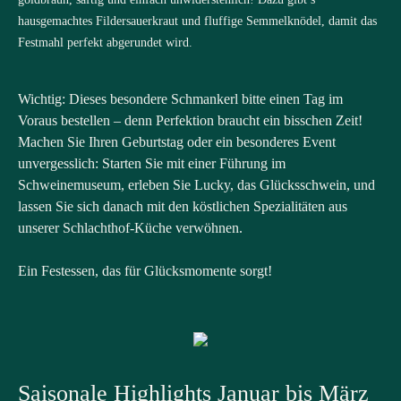
hausgemachtes Fildersauerkraut und fluffige Semmelknödel, damit das
Festmahl perfekt abgerundet wird.
Wichtig: Dieses besondere Schmankerl bitte einen Tag im
Voraus bestellen – denn Perfektion braucht ein bisschen Zeit!
Machen Sie Ihren Geburtstag oder ein besonderes Event
unvergesslich: Starten Sie mit einer Führung im
Schweinemuseum, erleben Sie Lucky, das Glücksschwein, und
lassen Sie sich danach mit den köstlichen Spezialitäten aus
unserer Schlachthof-Küche verwöhnen.
Ein Festessen, das für Glücksmomente sorgt!
Saisonale Highlights Januar bis März