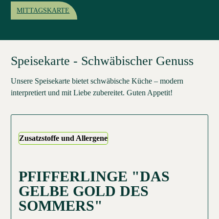
MITTAGSKARTE
Speisekarte - Schwäbischer Genuss
Unsere Speisekarte bietet schwäbische Küche – modern
interpretiert und mit Liebe zubereitet. Guten Appetit!
Zusatzstoffe und Allergene
PFIFFERLINGE "DAS
GELBE GOLD DES
SOMMERS"