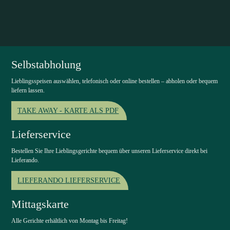
Selbstabholung
Lieblingsspeisen auswählen, telefonisch oder online bestellen – abholen oder bequem
liefern lassen.
TAKE AWAY - KARTE ALS PDF
Lieferservice
Bestellen Sie Ihre Lieblingsgerichte bequem über unseren Lieferservice direkt bei
Lieferando.
LIEFERANDO LIEFERSERVICE
Mittagskarte
Alle Gerichte erhältlich von Montag bis Freitag!