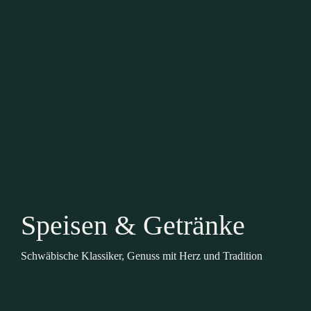
Speisen & Getränke
Schwäbische Klassiker, Genuss mit Herz und Tradition